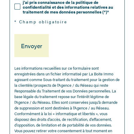
j'ai pris connaissance de la politique de
confidentialité et des informations relatives au
traitement de mes données personnelles (*)*
* Champ obligatoire
Envoyer
Les informations recueillies sur ce formulaire sont
enregistrées dans un fichier informatisé par La Boite Immo
agissant comme Sous-traitant du traitement pour la gestion de
la clientèle/prospects de l'Agence / du Réseau qui reste
Responsable du Traitement de vos Données personnelles. La
base légale du traitement repose sur l'intérêt légitime de
l'Agence / du Réseau. Elles sont conservées jusqu'à demande
de suppression et sont destinées à l'Agence / au Réseau.
Conformément à la loi « informatique et libertés », vous
disposez des droits d’accès, de rectification, d’effacement,
d’opposition, de limitation et de portabilité de vos données.
Vous pouvez retirer votre consentement à tout moment en