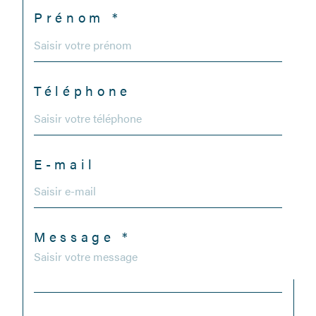
Prénom *
Téléphone
E-mail
Message *