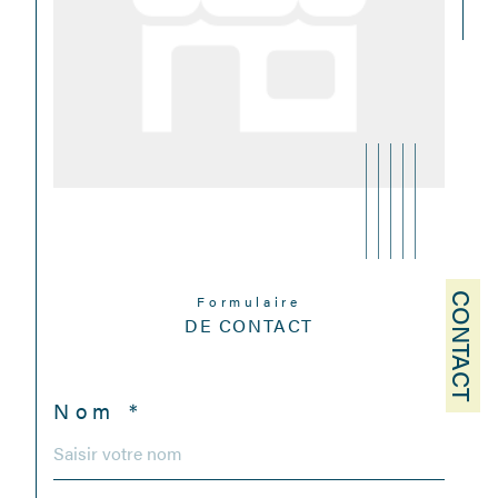
CONTACT
Formulaire
DE CONTACT
Nom *