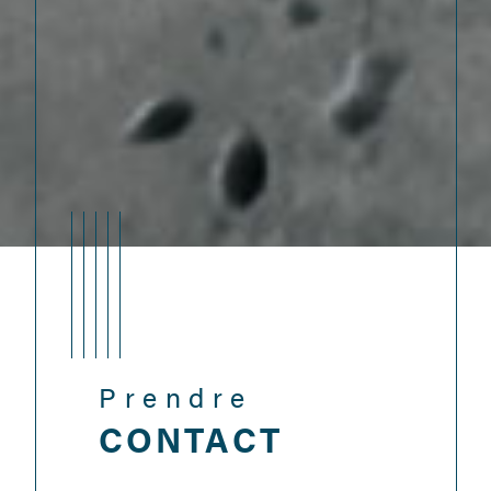
Prendre
CONTACT