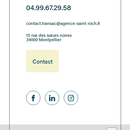
04.99.67.29.58
contact.transac@agence-saint-roch.fr
15 rue des sœurs noires
34000 Montpellier
Contact