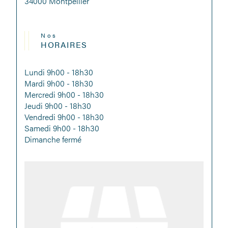
34000 Montpellier
Nos
HORAIRES
Lundi 9h00 - 18h30
Mardi 9h00 - 18h30
Mercredi 9h00 - 18h30
Jeudi 9h00 - 18h30
Vendredi 9h00 - 18h30
Samedi 9h00 - 18h30
Dimanche fermé