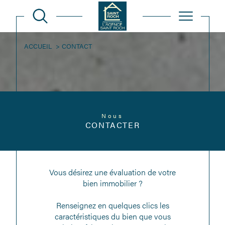
ACCUEIL
CONTACT
Nous
CONTACTER
Vous désirez une évaluation de votre
bien immobilier ?
Renseignez en quelques clics les
caractéristiques du bien que vous