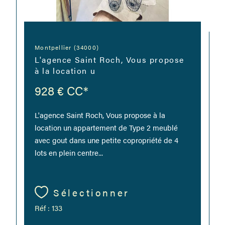
Montpellier (34000)
L'agence Saint Roch, Vous propose
à la location u
928 €
CC*
L'agence Saint Roch, Vous propose à la
location un appartement de Type 2 meublé
avec gout dans une petite copropriété de 4
lots en plein centre...
Sélectionner
Réf : 133