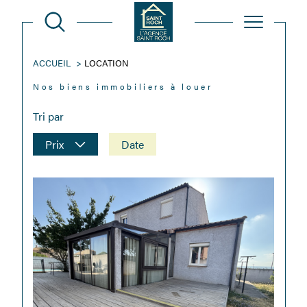
ACCUEIL
LOCATION
Nos biens immobiliers à louer
Tri par
Prix
Date