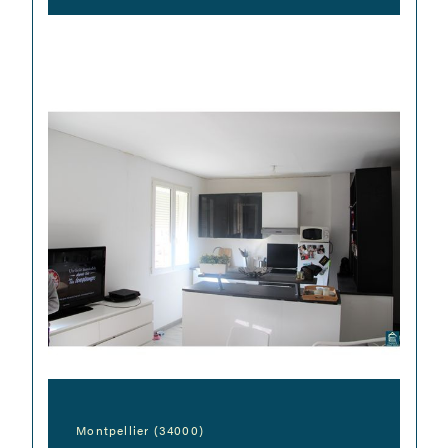
Montpellier (34000)