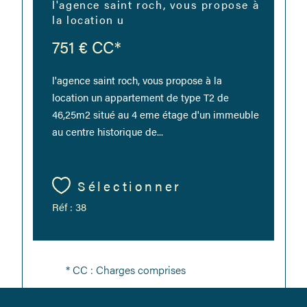
l'agence saint roch, vous propose à
la location u
751 €
CC*
l'agence saint roch, vous propose à la
location un appartement de type T2 de
46,25m2 situé au 4 eme étage d'un immeuble
au centre historique de...
Sélectionner
Réf : 38
* CC : Charges comprises