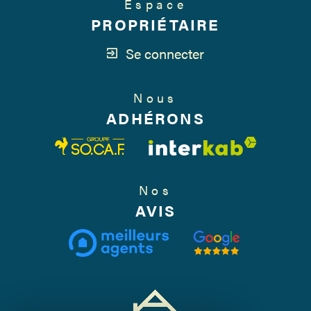
Espace
PROPRIÉTAIRE
Se connecter
Nous
ADHÉRONS
Nos
AVIS