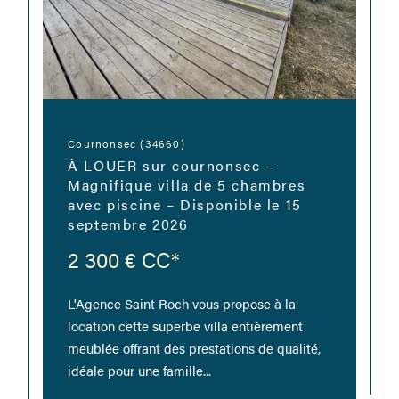
Cournonsec (34660)
À LOUER sur cournonsec –
Magnifique villa de 5 chambres
avec piscine – Disponible le 15
septembre 2026
2 300 €
CC*
L'Agence Saint Roch vous propose à la
location cette superbe villa entièrement
meublée offrant des prestations de qualité,
idéale pour une famille...