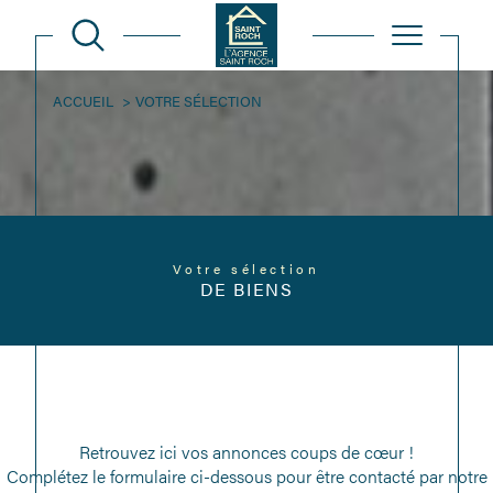
ACCUEIL
VOTRE SÉLECTION
Votre sélection
DE BIENS
Retrouvez ici vos annonces coups de cœur !
Complétez le formulaire ci-dessous pour être contacté par notre