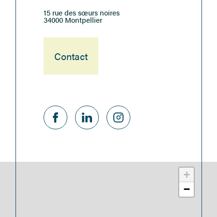
15 rue des sœurs noires
34000 Montpellier
Contact
+
−