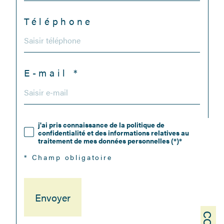
Téléphone
E-mail *
j'ai pris connaissance de la politique de
confidentialité et des informations relatives au
traitement de mes données personnelles (*)*
* Champ obligatoire
Envoyer