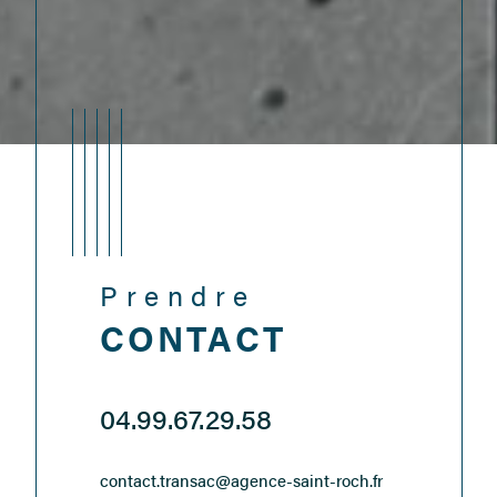
Prendre
CONTACT
04.99.67.29.58
contact.transac@agence-saint-roch.fr