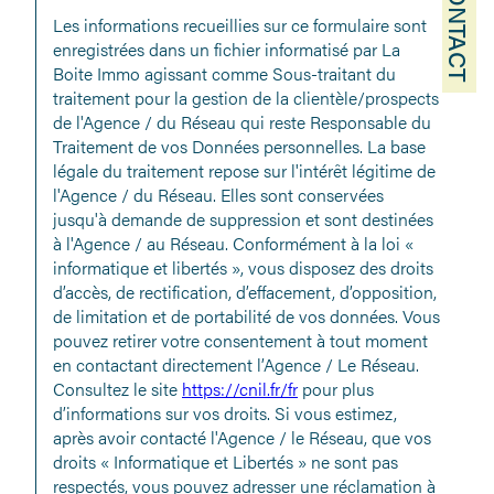
CONTACT
Les informations recueillies sur ce formulaire sont
enregistrées dans un fichier informatisé par La
Boite Immo agissant comme Sous-traitant du
traitement pour la gestion de la clientèle/prospects
de l'Agence / du Réseau qui reste Responsable du
Traitement de vos Données personnelles. La base
légale du traitement repose sur l'intérêt légitime de
l'Agence / du Réseau. Elles sont conservées
jusqu'à demande de suppression et sont destinées
à l'Agence / au Réseau. Conformément à la loi «
informatique et libertés », vous disposez des droits
d’accès, de rectification, d’effacement, d’opposition,
de limitation et de portabilité de vos données. Vous
pouvez retirer votre consentement à tout moment
en contactant directement l’Agence / Le Réseau.
Consultez le site
https://cnil.fr/fr
pour plus
d’informations sur vos droits. Si vous estimez,
après avoir contacté l'Agence / le Réseau, que vos
droits « Informatique et Libertés » ne sont pas
respectés, vous pouvez adresser une réclamation à