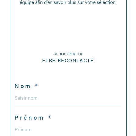
équipe afin d’en savoir plus sur votre sélection.
Je souhaite
ETRE RECONTACTÉ
Nom *
Prénom *