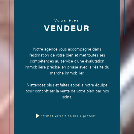
Vous êtes
VENDEUR
Notre agence vous accompagne dans
l'estimation de votre bien et met toutes ses
compétences au service d'une évalutation
immobilière précise, en phase avec la réalité du
marché immobilier.
N'attendez plus et faites appel à notre équipe
pour concrétiser la vente de votre bien par nos
soins.
Estimez votre bien dès à présent