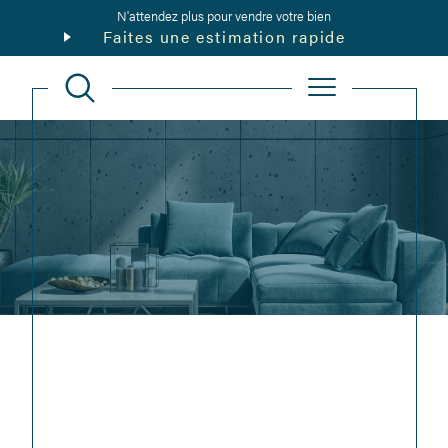
N'attendez plus pour vendre votre bien
Faites une estimation rapide