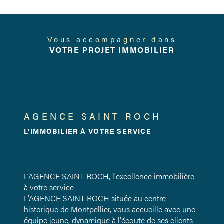
Vous accompagner dans
VOTRE PROJET IMMOBILIER
AGENCE SAINT ROCH
L'IMMOBILIER À VOTRE SERVICE
L’AGENCE SAINT ROCH, l'excellence immobilière
à votre service
L'AGENCE SAINT ROCH située au centre
historique de Montpellier, vous accueille avec une
équipe jeune, dynamique à l'écoute de ses clients