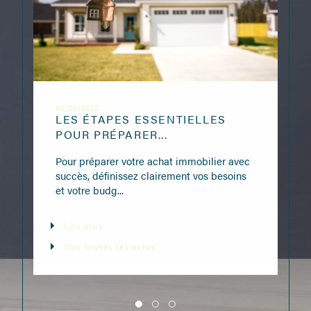
02/06/2023
LES ÉTAPES ESSENTIELLES
POUR PRÉPARER...
Pour préparer votre achat immobilier avec
succès, définissez clairement vos besoins
et votre budg...
Lire plus
Voir toutes les actus