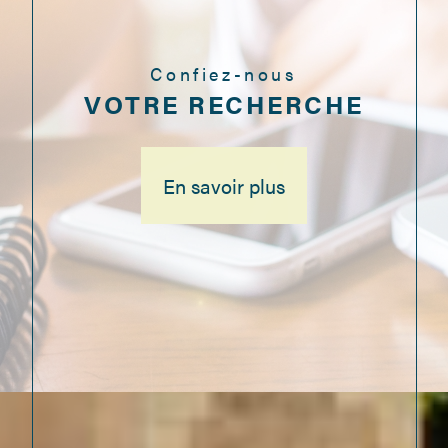
Confiez-nous
VOTRE RECHERCHE
En savoir plus