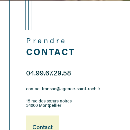
Prendre
CONTACT
04.99.67.29.58
contact.transac@agence-saint-roch.fr
15 rue des sœurs noires
34000 Montpellier