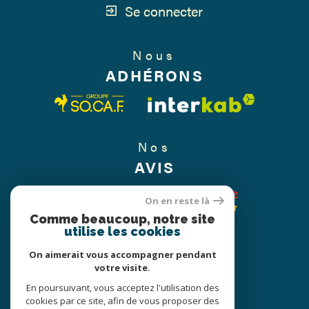
Se connecter
Nous
ADHÉRONS
Nos
AVIS
On en reste là
Comme beaucoup, notre site
utilise les cookies
On aimerait vous accompagner pendant
votre visite.
En poursuivant, vous acceptez l'utilisation des
cookies par ce site, afin de vous proposer des