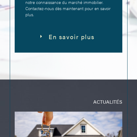
immobilière. Bénéficiez de notre expertise et de
notre connaissance du marché immobilier.
Contactez-nous dès maintenant pour en savoir
plus.
En savoir plus
ACTUALITÉS