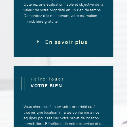
bénéficier de l'expertise de nos professionnels.
Obtenez une évaluation fiable et objective de la
valeur de votre propriété en un rien de temps.
Demandez dès maintenant votre estimation
immobilière gratuite.
En savoir plus
Faire louer
VOTRE BIEN
Vous cherchez à louer votre propriété ou à
trouver une location ? Faites confiance à nos
équipes pour réaliser votre projet de location