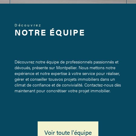
Découvrez
NOTRE ÉQUIPE
Découvrez notre équipe de professionnels passionnés et
dévoués, présente sur Montpellier. Nous mettons notre
expérience et notre expertise à votre service pour réaliser,
gérer et conseiller tousvos projets immobiliers dans un
climat de confiance et de convivialité. Contactez-nous dès
maintenant pour concrétiser votre projet immobilier.