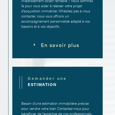
investissement locatif rentable ? Nous sommes
là pour vous aider à réaliser votre projet
d'acquisition immobilier. N'hésitez pas à nous
contacter, nous vous offrons un
accompagnement personnalisé adapté à vos
besoins et à vos objectifs.
En savoir plus
Demander une
ESTIMATION
Besoin d'une estimation immobilière précise
pour vendre votre bien Contactez-nous pour