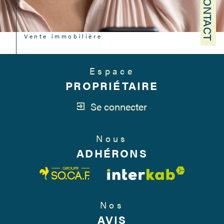
CONTACT
Vente immobilière
Espace
PROPRIÉTAIRE
Se connecter
Nous
ADHÉRONS
Nos
AVIS