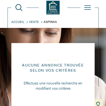
ACCUEIL
VENTE
ASPIRAN
Désolé,
AUCUNE ANNONCE TROUVÉE
SELON VOS CRITÈRES
Effectuez une nouvelle recherche en
modifiant vos critères