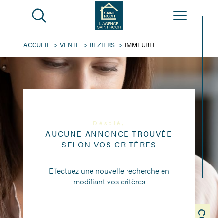
ACCUEIL
VENTE
BEZIERS
IMMEUBLE
Désolé,
AUCUNE ANNONCE TROUVÉE
SELON VOS CRITÈRES
Effectuez une nouvelle recherche en
modifiant vos critères