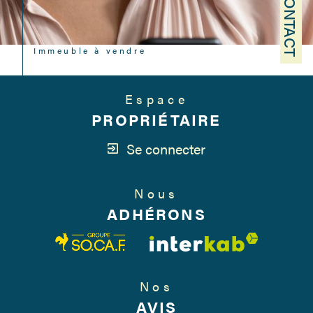
CONTACT
Immeuble à vendre
Espace
PROPRIÉTAIRE
Se connecter
Nous
ADHÉRONS
Nos
AVIS