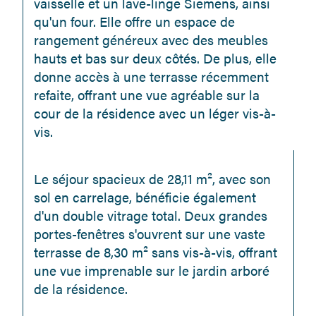
vaisselle et un lave-linge Siemens, ainsi 
qu'un four. Elle offre un espace de 
rangement généreux avec des meubles 
hauts et bas sur deux côtés. De plus, elle 
donne accès à une terrasse récemment 
refaite, offrant une vue agréable sur la 
cour de la résidence avec un léger vis-à-
vis.
Le séjour spacieux de 28,11 m², avec son 
sol en carrelage, bénéficie également 
d'un double vitrage total. Deux grandes 
portes-fenêtres s'ouvrent sur une vaste 
terrasse de 8,30 m² sans vis-à-vis, offrant 
une vue imprenable sur le jardin arboré 
de la résidence.