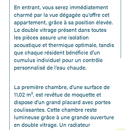
En entrant, vous serez immédiatement 
charmé par la vue dégagée qu'offre cet 
appartement, grâce à sa position élevée. 
Le double vitrage présent dans toutes 
les pièces assure une isolation 
acoustique et thermique optimale, tandis 
que chaque résident bénéficie d'un 
cumulus individuel pour un contrôle 
personnalisé de l'eau chaude.
La première chambre, d'une surface de 
11,02 m², est revêtue de moquette et 
dispose d'un grand placard avec portes 
coulissantes. Cette chambre reste 
lumineuse grâce à une grande ouverture 
en double vitrage. Un radiateur 