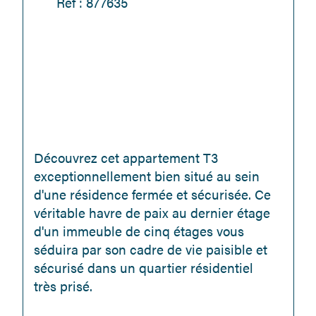
Réf : 877635
Découvrez cet appartement T3 
exceptionnellement bien situé au sein 
d'une résidence fermée et sécurisée. Ce 
véritable havre de paix au dernier étage 
d'un immeuble de cinq étages vous 
séduira par son cadre de vie paisible et 
sécurisé dans un quartier résidentiel 
très prisé.