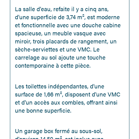
La salle d'eau, refaite il y a cinq ans, 
d'une superficie de 3,74 m², est moderne 
et fonctionnelle avec une douche cabine 
spacieuse, un meuble vasque avec 
miroir, trois placards de rangement, un 
sèche-serviettes et une VMC. Le 
carrelage au sol ajoute une touche 
contemporaine à cette pièce.
Les toilettes indépendantes, d'une 
surface de 1,66 m², disposent d'une VMC 
et d'un accès aux combles, offrant ainsi 
une bonne superficie.
Un garage box fermé au sous-sol, 
d'environ 14,50 m², est inclus avec 