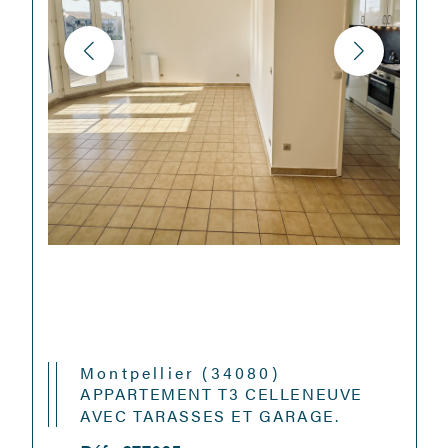
Montpellier (34080)
APPARTEMENT T3 CELLENEUVE
AVEC TARASSES ET GARAGE.