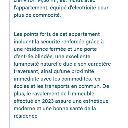
l'appartement, équipé d'électricité pour 
plus de commodité.
Les points forts de cet appartement 
incluent la sécurité renforcée grâce à 
une résidence fermée et une porte 
d'entrée blindée, une excellente 
luminosité naturelle due à son caractère 
traversant, ainsi qu'une proximité 
immédiate avec les commodités, les 
écoles et les transports en commun. De 
plus, le ravalement de l'immeuble 
effectué en 2023 assure une esthétique 
moderne et une bonne santé de la 
résidence.