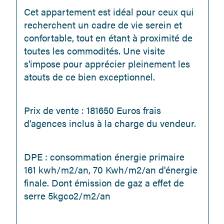
Cet appartement est idéal pour ceux qui 
recherchent un cadre de vie serein et 
confortable, tout en étant à proximité de 
toutes les commodités. Une visite 
s'impose pour apprécier pleinement les 
atouts de ce bien exceptionnel.
Prix de vente : 181650 Euros frais 
d'agences inclus à la charge du vendeur.
DPE : consommation énergie primaire 
161 kwh/m2/an, 70 Kwh/m2/an d'énergie 
finale. Dont émission de gaz a effet de 
serre 5kgco2/m2/an