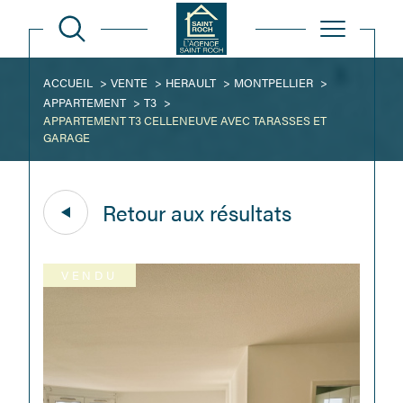
ACCUEIL
VENTE
HERAULT
MONTPELLIER
APPARTEMENT
T3
APPARTEMENT T3 CELLENEUVE AVEC TARASSES ET
GARAGE
Retour aux résultats
VENDU