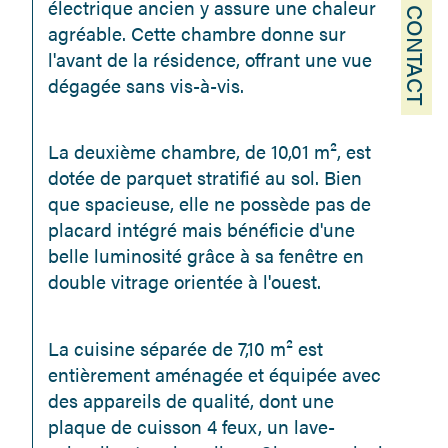
électrique ancien y assure une chaleur 
CONTACT
agréable. Cette chambre donne sur 
l'avant de la résidence, offrant une vue 
dégagée sans vis-à-vis.
La deuxième chambre, de 10,01 m², est 
dotée de parquet stratifié au sol. Bien 
que spacieuse, elle ne possède pas de 
placard intégré mais bénéficie d'une 
belle luminosité grâce à sa fenêtre en 
double vitrage orientée à l'ouest.
La cuisine séparée de 7,10 m² est 
entièrement aménagée et équipée avec 
des appareils de qualité, dont une 
plaque de cuisson 4 feux, un lave-