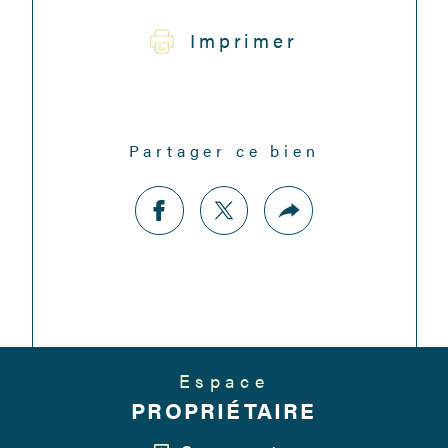
Imprimer
Partager ce bien
Espace
PROPRIÉTAIRE