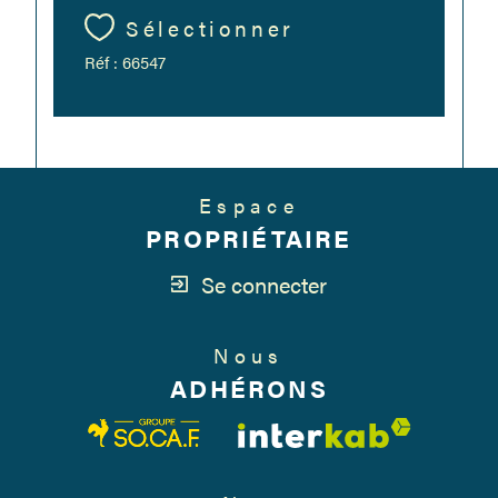
Sélectionner
Réf : 66547
Espace
PROPRIÉTAIRE
Se connecter
Nous
ADHÉRONS