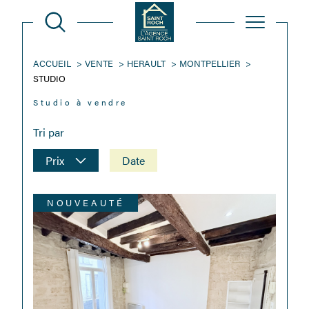
ACCUEIL
VENTE
HERAULT
MONTPELLIER
STUDIO
Studio à vendre
Tri par
Prix
Date
NOUVEAUTÉ