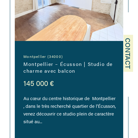
CONTACT
Montpellier (34000)
Montpellier – Écusson | Studio de
charme avec balcon
145 000 €
Au cœur du centre historique de Montpellier
, dans le très recherché quartier de l’Écusson,
venez découvrir ce studio plein de caractère
situé au...