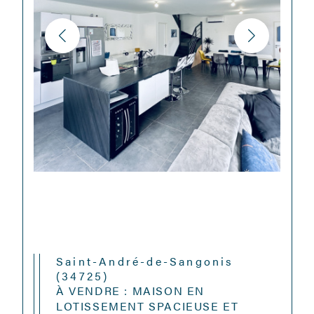
Saint-André-de-Sangonis
(34725)
À VENDRE : MAISON EN
LOTISSEMENT SPACIEUSE ET