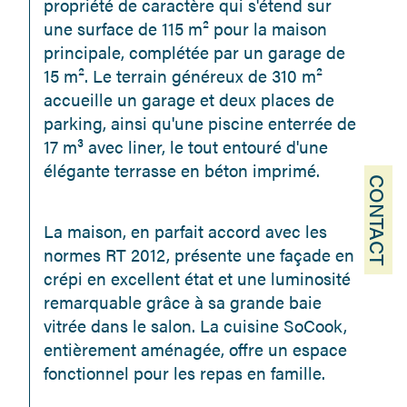
propriété de caractère qui s'étend sur 
une surface de 115 m² pour la maison 
principale, complétée par un garage de 
15 m². Le terrain généreux de 310 m² 
accueille un garage et deux places de 
parking, ainsi qu'une piscine enterrée de 
17 m³ avec liner, le tout entouré d'une 
élégante terrasse en béton imprimé.
CONTACT
La maison, en parfait accord avec les 
normes RT 2012, présente une façade en 
crépi en excellent état et une luminosité 
remarquable grâce à sa grande baie 
vitrée dans le salon. La cuisine SoCook, 
entièrement aménagée, offre un espace 
fonctionnel pour les repas en famille.