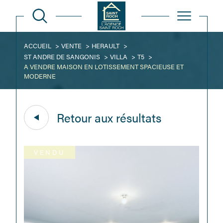
ACCUEIL
VENTE
HERAULT
ST ANDRE DE SANGONIS
VILLA
T5
A VENDRE MAISON EN LOTISSEMENT SPACIEUSE ET
MODERNE
Retour aux résultats
VENDU