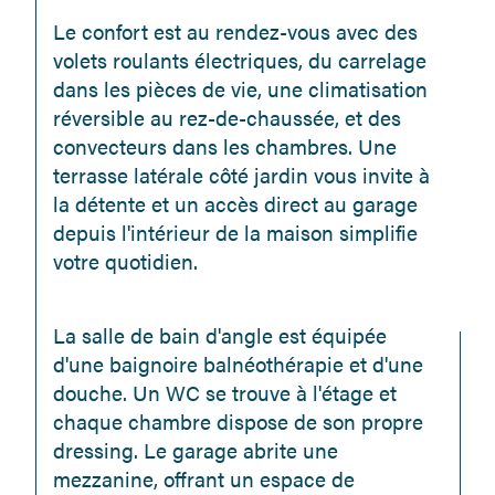
Le confort est au rendez-vous avec des 
volets roulants électriques, du carrelage 
dans les pièces de vie, une climatisation 
réversible au rez-de-chaussée, et des 
convecteurs dans les chambres. Une 
terrasse latérale côté jardin vous invite à 
la détente et un accès direct au garage 
depuis l'intérieur de la maison simplifie 
votre quotidien.
La salle de bain d'angle est équipée 
d'une baignoire balnéothérapie et d'une 
douche. Un WC se trouve à l'étage et 
chaque chambre dispose de son propre 
dressing. Le garage abrite une 
mezzanine, offrant un espace de 