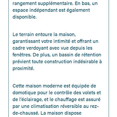
rangement supplémentaire. En bas, un 
espace indépendant est également 
disponible.
Le terrain entoure la maison, 
garantissant votre intimité et offrant un 
cadre verdoyant avec vue depuis les 
fenêtres. De plus, un bassin de rétention 
prévient toute construction indésirable à 
proximité.
Cette maison moderne est équipée de 
domotique pour le contrôle des volets et 
de l'éclairage, et le chauffage est assuré 
par une climatisation réversible au rez-
de-chaussé. La maison dispose 