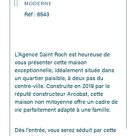
MODERNE
Réf : 6543
L'Agence Saint Roch est heureuse de 
vous présenter cette maison 
exceptionnelle, idéalement située dans 
un quartier paisible, à deux pas du 
centre-ville. Construite en 2019 par le 
réputé constructeur Arcobat, cette 
maison non mitoyenne offre un cadre de 
vie parfaitement adapté à une famille.
Dès l'entrée, vous serez séduit par cette 