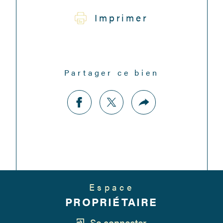
Imprimer
Partager ce bien
Espace
PROPRIÉTAIRE
Se connecter