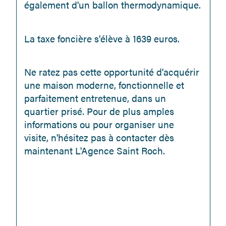
également d'un ballon thermodynamique.
La taxe foncière s'élève à 1639 euros.
Ne ratez pas cette opportunité d'acquérir 
une maison moderne, fonctionnelle et 
parfaitement entretenue, dans un 
quartier prisé. Pour de plus amples 
informations ou pour organiser une 
visite, n'hésitez pas à contacter dès 
maintenant L'Agence Saint Roch.