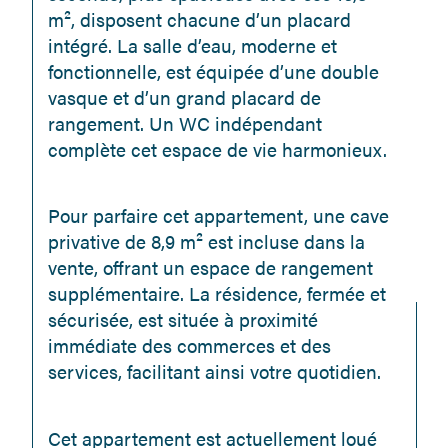
m², disposent chacune d’un placard 
intégré. La salle d’eau, moderne et 
fonctionnelle, est équipée d’une double 
vasque et d’un grand placard de 
rangement. Un WC indépendant 
complète cet espace de vie harmonieux.
Pour parfaire cet appartement, une cave 
privative de 8,9 m² est incluse dans la 
vente, offrant un espace de rangement 
supplémentaire. La résidence, fermée et 
sécurisée, est située à proximité 
immédiate des commerces et des 
services, facilitant ainsi votre quotidien.
Cet appartement est actuellement loué 