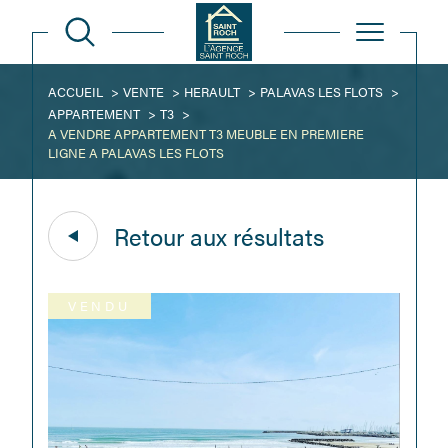
ACCUEIL
VENTE
HERAULT
PALAVAS LES FLOTS
APPARTEMENT
T3
A VENDRE APPARTEMENT T3 MEUBLE EN PREMIERE
LIGNE A PALAVAS LES FLOTS
Retour aux résultats
VENDU