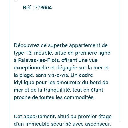
Réf : 773664
Découvrez ce superbe appartement de 
type T3, meublé, situé en première ligne 
à Palavas-les-Flots, offrant une vue 
exceptionnelle et dégagée sur la mer et 
la plage, sans vis-à-vis. Un cadre 
idyllique pour les amoureux du bord de 
mer et de la tranquillité, tout en étant 
proche de toutes les commodités.
Cet appartement, situé au premier étage 
d'un immeuble sécurisé avec ascenseur, 