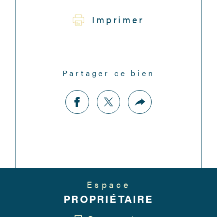
Imprimer
Partager ce bien
Espace
PROPRIÉTAIRE