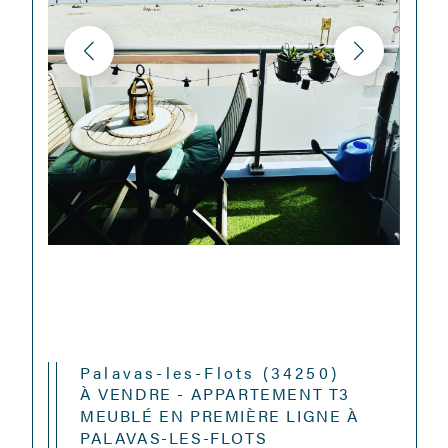
Palavas-les-Flots (34250)
À VENDRE - APPARTEMENT T3
MEUBLÉ EN PREMIÈRE LIGNE À
PALAVAS-LES-FLOTS