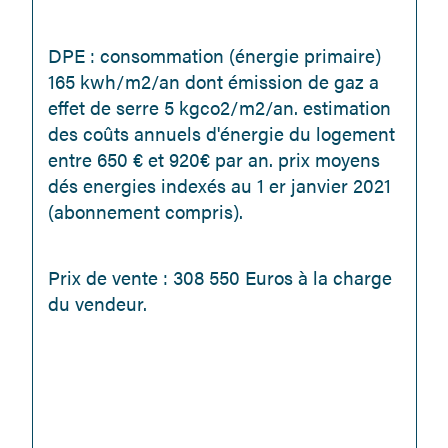
DPE : consommation (énergie primaire) 
165 kwh/m2/an dont émission de gaz a 
effet de serre 5 kgco2/m2/an. estimation 
des coûts annuels d'énergie du logement 
entre 650 € et 920€ par an. prix moyens 
dés energies indexés au 1 er janvier 2021 
(abonnement compris).
Prix de vente : 308 550 Euros à la charge 
du vendeur.