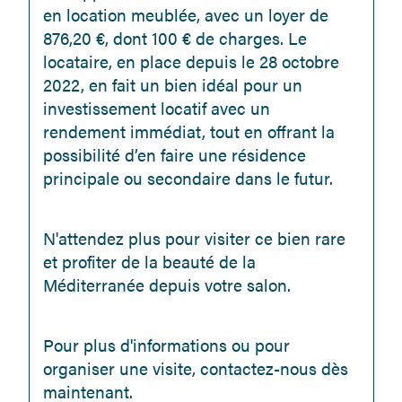
en location meublée, avec un loyer de 
876,20 €, dont 100 € de charges. Le 
locataire, en place depuis le 28 octobre 
2022, en fait un bien idéal pour un 
investissement locatif avec un 
rendement immédiat, tout en offrant la 
possibilité d’en faire une résidence 
principale ou secondaire dans le futur.
N'attendez plus pour visiter ce bien rare 
et profiter de la beauté de la 
Méditerranée depuis votre salon.
Pour plus d'informations ou pour 
organiser une visite, contactez-nous dès 
maintenant.