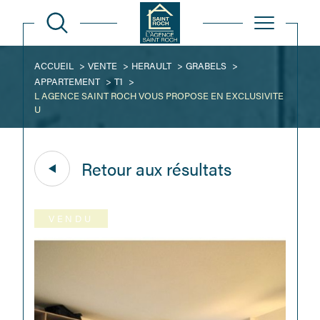
ACCUEIL
VENTE
HERAULT
GRABELS
APPARTEMENT
T1
L AGENCE SAINT ROCH VOUS PROPOSE EN EXCLUSIVITE
U
Retour aux résultats
VENDU