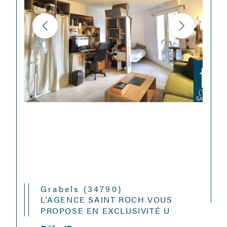
Grabels (34790)
L'AGENCE SAINT ROCH VOUS
PROPOSE EN EXCLUSIVITÉ U