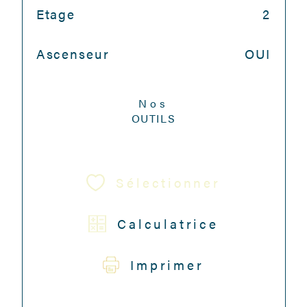
Etage
2
Ascenseur
OUI
Nos
OUTILS
Sélectionner
Calculatrice
Imprimer