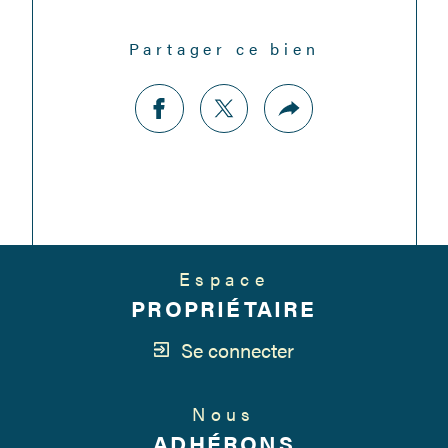
Partager ce bien
Espace
PROPRIÉTAIRE
Se connecter
Nous
ADHÉRONS