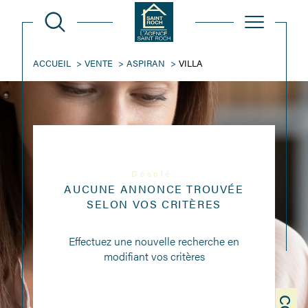
ACCUEIL
VENTE
ASPIRAN
VILLA
Désolé,
AUCUNE ANNONCE TROUVÉE
SELON VOS CRITÈRES
Effectuez une nouvelle recherche en
modifiant vos critères