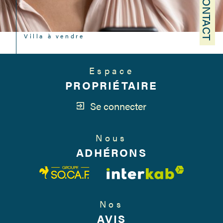
CONTACT
Villa à vendre
Espace
PROPRIÉTAIRE
Se connecter
Nous
ADHÉRONS
Nos
AVIS