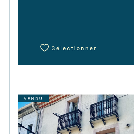
Sélectionner
VENDU