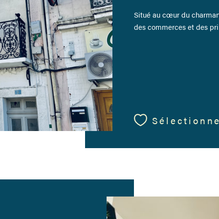
Situé au cœur du charman
des commerces et des prin
Sélectionn