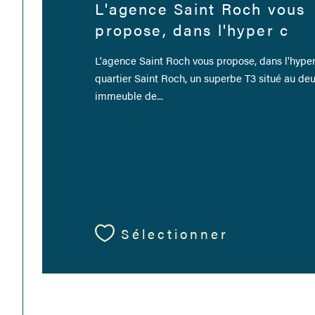
L'agence Saint Roch vous
propose, dans l'hyper c
L'agence Saint Roch vous propose, dans l'hyper
quartier Saint Roch, un superbe T3 situé au de
immeuble de...
Sélectionner