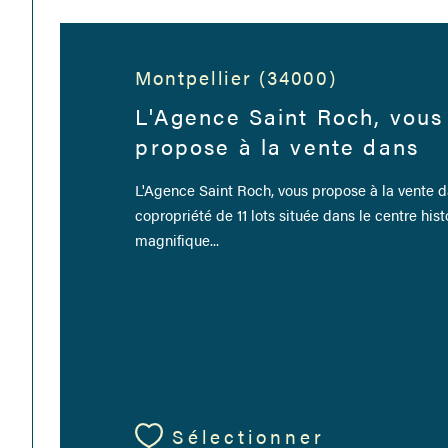
Montpellier (34000)
L'Agence Saint Roch, vous
propose à la vente dans
L'Agence Saint Roch, vous propose à la vente d
copropriété de 11 lots située dans le centre his
magnifique...
Sélectionner