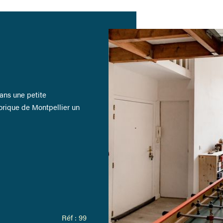
ans une petite
torique de Montpellier un
Réf : 99