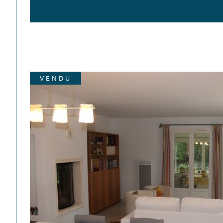
VENDU