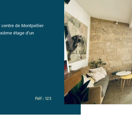
 centre de Montpellier
uxième étage d'un
Réf : 123