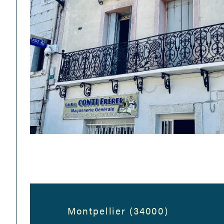
Montpellier (34000)