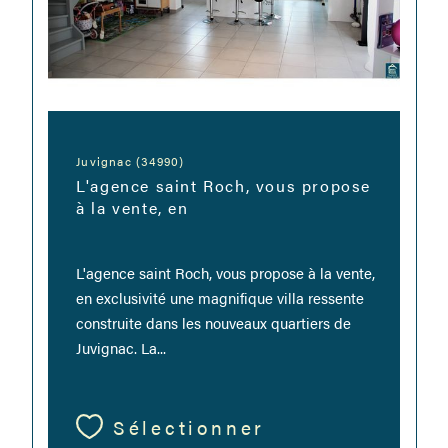
Juvignac (34990)
L'agence saint Roch, vous propose
à la vente, en
L'agence saint Roch, vous propose à la vente,
en exclusivité une magnifique villa ressente
construite dans les nouveaux quartiers de
Juvignac. La...
Sélectionner