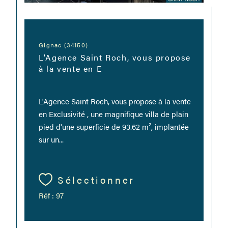
Gignac (34150)
L'Agence Saint Roch, vous propose
à la vente en E
L'Agence Saint Roch, vous propose à la vente
en Exclusivité , une magnifique villa de plain
pied d'une superficie de 93.62 m², implantée
sur un...
Sélectionner
Réf : 97