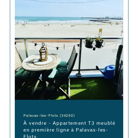
Palavas-les-Flots (34250)
À vendre - Appartement T3 meublé
en première ligne à Palavas-les-
Flots