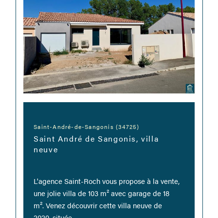
Saint-André-de-Sangonis (34725)
Saint André de Sangonis, villa
neuve
L'agence Saint-Roch vous propose à la vente,
une jolie villa de 103 m² avec garage de 18
m². Venez découvrir cette villa neuve de
2020, située...