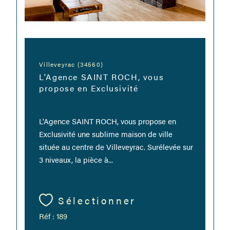
Villeveyrac (34560)
L'Agence SAINT ROCH, vous
propose en Exclusivité
L'Agence SAINT ROCH, vous propose en
Exclusivité une sublime maison de ville
située au centre de Villeveyrac. Surélevée sur
3 niveaux, la pièce à...
Sélectionner
Réf : 189