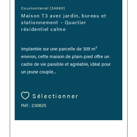
Cournonterral (34660)
Maison T3 avec jardin, bureau et
stationnement – Quartier
résidentiel calme
Implantée sur une parcelle de 309 m²
environ, cette maison de plain-pied offre un
cadre de vie paisible et agréable, idéal pour
un jeune couple...
Sélectionner
Réf : 230625