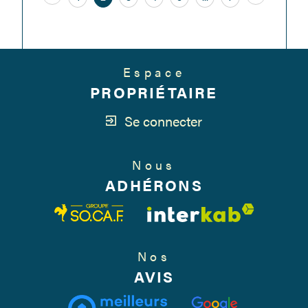
Espace
PROPRIÉTAIRE
Se connecter
Nous
ADHÉRONS
Nos
AVIS