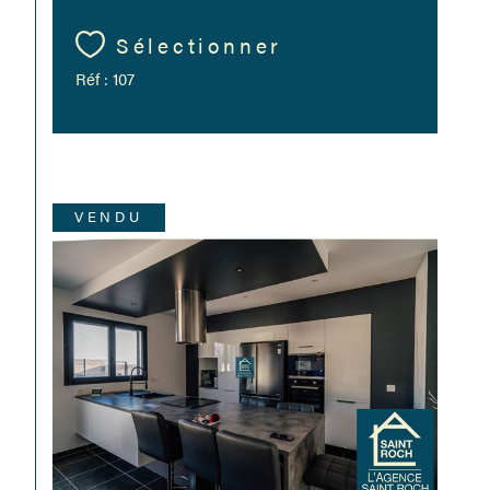
Sélectionner
Réf : 107
VENDU