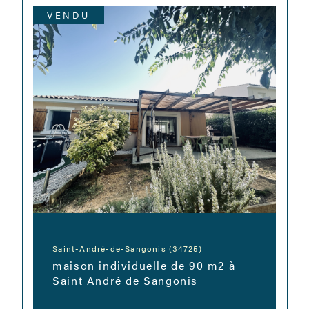
VENDU
Saint-André-de-Sangonis (34725)
maison individuelle de 90 m2 à
Saint André de Sangonis