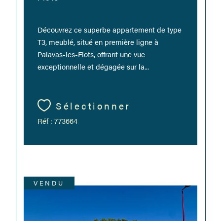
Découvrez ce superbe appartement de type
T3, meublé, situé en première ligne à
Palavas-les-Flots, offrant une vue
exceptionnelle et dégagée sur la...
Sélectionner
Réf : 773664
VENDU