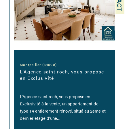
Montpellier (34000)
L'Agence saint roch, vous propose
en Exclusivité
L'Agence saint roch, vous propose en
Exclusivité à la vente, un appartement de
type T4 entièrement rénové, situé au 2eme et
dernier étage d'une...