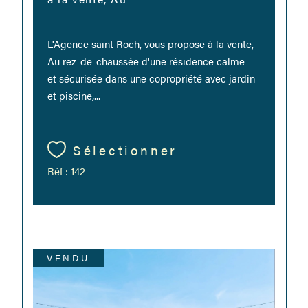
L'Agence saint Roch, vous propose à la vente,
Au rez-de-chaussée d'une résidence calme
et sécurisée dans une copropriété avec jardin
et piscine,...
Sélectionner
Réf : 142
VENDU